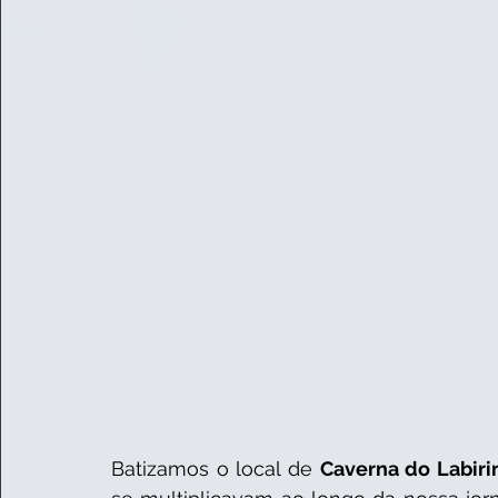
Batizamos o local de 
Caverna do Labiri