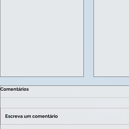
Comentários
Escreva um comentário