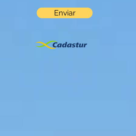
Enviar