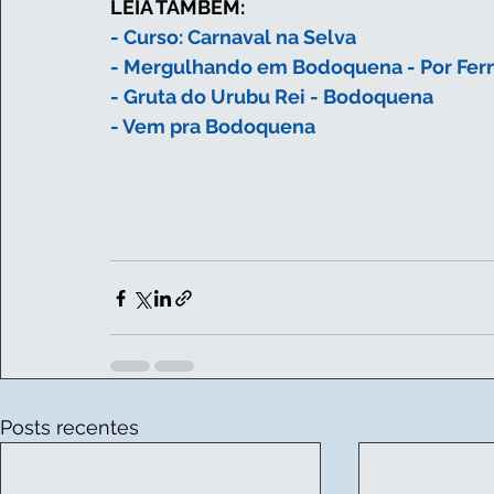
LEIA TAMBÉM: 
- Curso: Carnaval na Selva
- Mergulhando em Bodoquena - Por Fer
- Gruta do Urubu Rei - Bodoquena
- Vem pra Bodoquena
Posts recentes