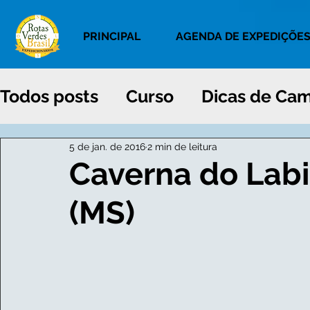
PRINCIPAL
AGENDA DE EXPEDIÇÕE
Todos posts
Curso
Dicas de Ca
5 de jan. de 2016
2 min de leitura
Caverna do Labi
(MS)