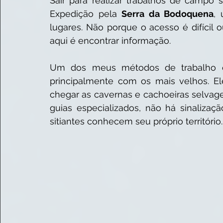
Sair para realizar trabalhos de campo 
Expedição pela 
Serra da Bodoquena
, 
lugares. Não porque o acesso é difícil o
aqui é encontrar informação.  
Um dos meus métodos de trabalho é 
principalmente com os mais velhos. El
chegar as cavernas e cachoeiras selvage
guias especializados, não há sinaliza
sitiantes conhecem seu próprio território. 