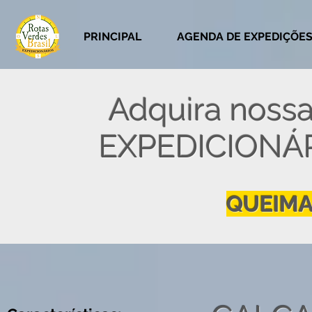
PRINCIPAL
AGENDA DE EXPEDIÇÕE
Adquira nossa
EXPEDICIONÁ
QUEIMA