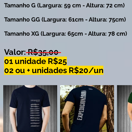
Tamanho G
(Largura: 59 cm - Altura: 72 cm
)
Tamanho GG
(Largura: 61cm - Altura: 75cm
)
Tamanho XG
(Largura: 65cm - Altura: 78 cm)
Valor: R$35,00
01 unidade R$25
02 ou + unidades R$20/un