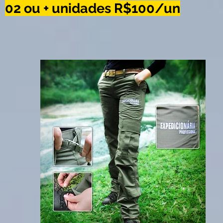
02 ou + unidades R$100/un