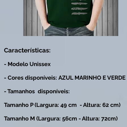
Características:
- Modelo Unissex
- Cores disponíveis: AZUL MARINHO E VERDE
- Tamanhos disponíveis:
Tamanho P
(
Largura: 49 cm - Altura: 62 cm)
Tamanho M
(Largura: 56cm - Altura: 72cm)