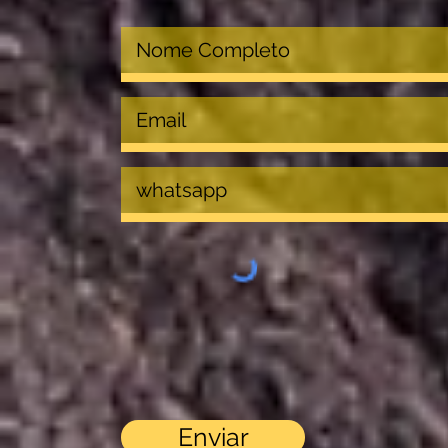
Enviar