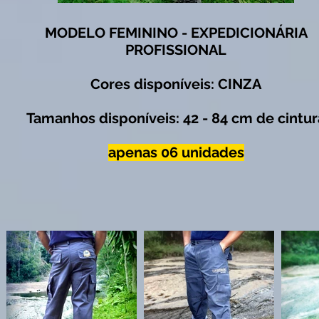
MODELO FEMININO - EXPEDICIONÁRIA
PROFISSIONAL
Cores disponíveis: CINZA
Tamanhos disponíveis: 42 - 84 cm de cintur
apenas 06 unidades