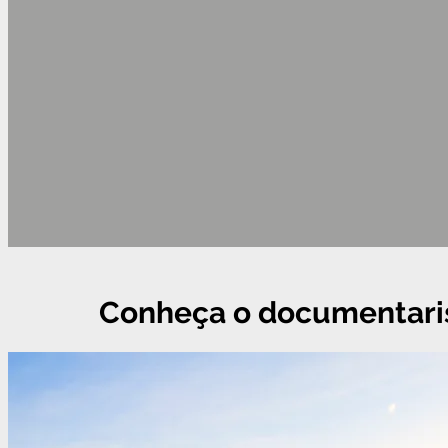
Conheça o documentaris