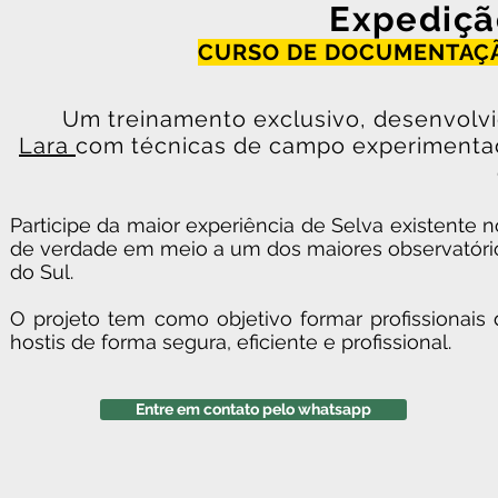
Expediçã
CURSO DE DOCUMENTAÇÃ
Um treinamento exclusivo, desenvolv
Lara
com técnicas de campo experimentad
Participe da maior experiência de Selva existente
de verdade em meio a um dos maiores observatór
do Sul.
O projeto tem como objetivo formar profissionais
hostis de forma segura, eficiente e profissional.
Entre em contato pelo whatsapp