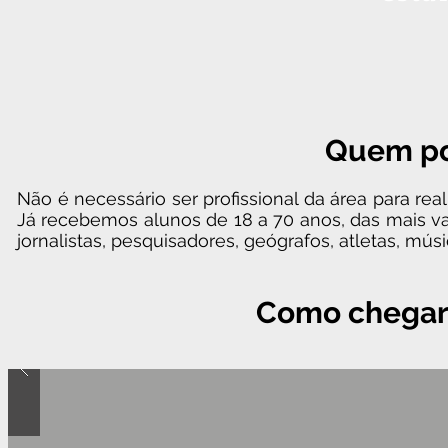
Quem po
Não é necessário ser profissional da área para 
Já recebemos alunos de 18 a 70 anos, das mais vari
jornalistas, pesquisadores, geógrafos, atletas, mús
Como chegar 