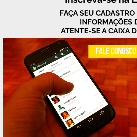
FAÇA SEU CADASTRO 
INFORMAÇÕES 
ATENTE-SE A CAIXA