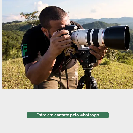
Entre em contato pelo whatsapp