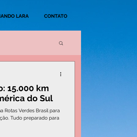
NANDO LARA
CONTATO
: 15.000 km
mérica do Sul
a Rotas Verdes Brasil para
ção. Tudo preparado para