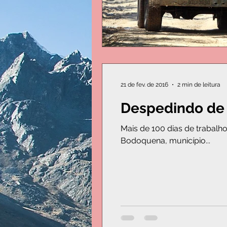
21 de fev. de 2016
2 min de leitura
Despedindo de 
Mais de 100 dias de trabalho p
Bodoquena, município...