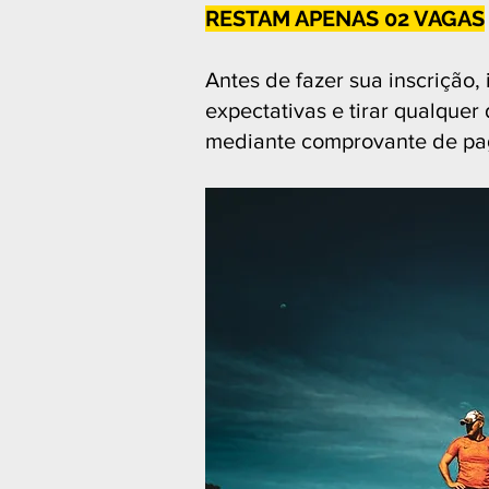
RESTAM APENAS 02 VAGAS
Antes de fazer sua inscrição,
expectativas e tirar qualquer
mediante comprovante de pag