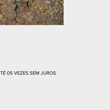
TÉ 05 VEZES SEM JUROS