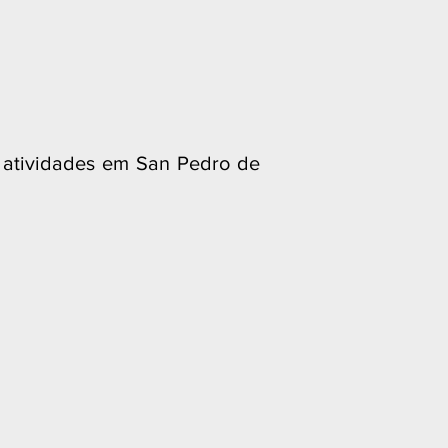
atividades em San Pedro de