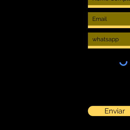
Enviar