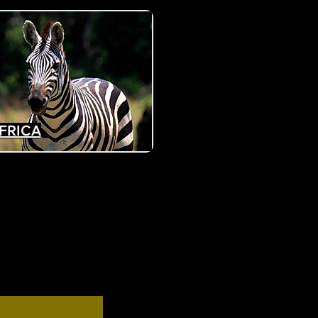
FRICA