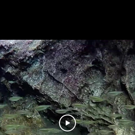
GENDA DE EXPEDIÇÕES
PRODUTOS RVB
FER