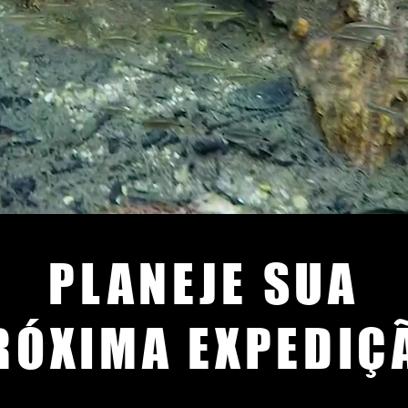
PLANEJE SUA
RÓXIMA EXPEDIÇ