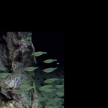
NANDO LARA
CONTATO