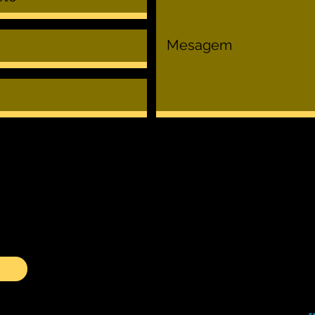
© Todos os 