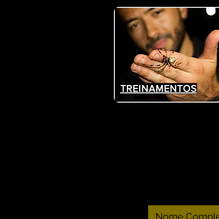
TREINAMENTOS