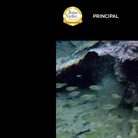
PRINCIPAL
A